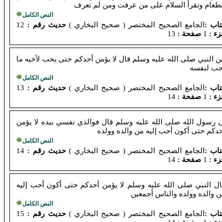
لطعام وتقرأ السلام على من عرفت ومن لم تعرف
النص الكامل
تاب :
الجامع الصحيح المختصر ( صحيح البخاري )
حديث رقم :
12
ء :
1
صفحة :
13
 النبي صلى الله عليه وسلم قال لا يؤمن أحدكم حتى يحب لأخيه ما
حب لنفسه
النص الكامل
تاب :
الجامع الصحيح المختصر ( صحيح البخاري )
حديث رقم :
13
ء :
1
صفحة :
14
ن رسول الله صلى الله عليه وسلم قال فوالذي نفسي بيده لا يؤمن
دكم حتى أكون أحب إليه من والده وولده
النص الكامل
تاب :
الجامع الصحيح المختصر ( صحيح البخاري )
حديث رقم :
14
ء :
1
صفحة :
14
ال النبي صلى الله عليه وسلم لا يؤمن أحدكم حتى أكون أحب إليه
 والده وولده والناس أجمعين
النص الكامل
تاب :
الجامع الصحيح المختصر ( صحيح البخاري )
حديث رقم :
15