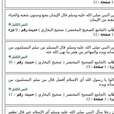
صفحة :
11
 النبي صلى الله عليه وسلم قال الإيمان بضع وستون شعبة والحياء
بة من الإيمان
النص الكامل
اب :
الجامع الصحيح المختصر ( صحيح البخاري )
حديث رقم :
9
جزء
صفحة :
13
ن النبي صلى الله عليه وسلم قال المسلم من سلم المسلمون من
انه ويده والمهاجر من هجر ما نهى الله عنه
النص الكامل
تاب :
الجامع الصحيح المختصر ( صحيح البخاري )
حديث رقم :
10
ء :
1
صفحة :
13
الوا يا رسول الله أي الإسلام أفضل قال من سلم المسلمون من
انه ويده
النص الكامل
تاب :
الجامع الصحيح المختصر ( صحيح البخاري )
حديث رقم :
11
ء :
1
صفحة :
13
ن رجلا سأل النبي صلى الله عليه وسلم أي الإسلام خير قال تطعم